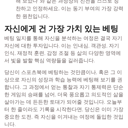
해 보았다”와 같은 과정상의 진전을 스스로 칭
찬하고 인정하세요. 이는 동기 부여의 가장 강력
한 원천입니다.
자신에게 건 가장 가치 있는 베팅
베팅 일지를 통해 자신을 분석하는 여정은 결국 자기
자신에 대한 투자입니다. 이는 인내심, 객관성, 자기
인식, 재정적 훈련, 감정 조절 등 삶의 다양한 영역에
서 빛을 발할 핵심 역량들을 길러줍니다.
당신이 스포츠북에 베팅하는 것만큼이나, 혹은 그 이
상으로 자신의 성장과 학습 능력에 베팅해 보기를 권
합니다. 그 과정에서 얻는 통찰과 자기 통제력은 단순
한 게임의 승패를 넘어, 더욱 풍요롭고 의도적인 삶을
살아가는 데 든든한 토대가 되어줄 것입니다. 오늘부
터 한 줄이라도 기록을 시작한다면, 당신은 이미 가장
중요한 도전, 즉 자신을 이겨내는 여정에 돌입한 것입
니다.