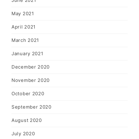
June 2021
May 2021
April 2021
March 2021
January 2021
December 2020
November 2020
October 2020
September 2020
August 2020
July 2020