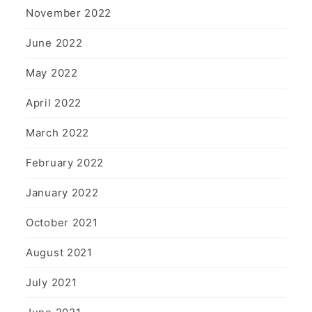
November 2022
June 2022
May 2022
April 2022
March 2022
February 2022
January 2022
October 2021
August 2021
July 2021