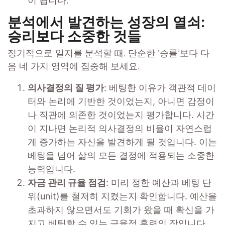
이 됩니다.
분석에서 발견하는 성장의 열쇠:
승리보다 소중한 것들
정기적으로 일지를 분석할 때, 단순한 ‘승률’보다 다
음 네 가지 영역에 집중해 보세요.
의사결정의 질 평가
: 베팅한 이유가 객관적 데이
터와 논리에 기반한 것이었는지, 아니면 감정이
나 직관에 의존한 것이었는지 평가합니다. 시간
이 지나면 논리적 의사결정의 비율이 자연스럽
게 증가하는 자신을 발견하게 될 것입니다. 이는
베팅을 넘어 삶의 모든 결정에 적용되는 소중한
능력입니다.
자금 관리 규율 점검
: 미리 정한 예산과 베팅 단
위(unit)를 철저히 지켰는지 확인합니다. 예산을
초과하지 않으면서도 기회가 왔을 때 확신을 가
지고 베팅할 수 있는 금융적 훈련의 장입니다.