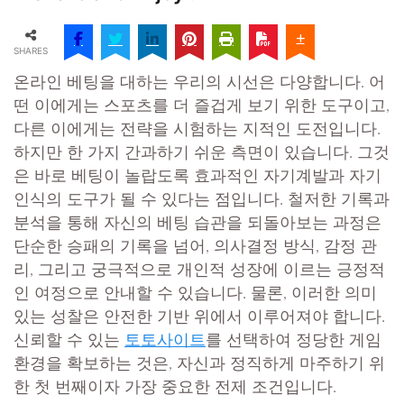
SHARES
온라인 베팅을 대하는 우리의 시선은 다양합니다. 어
떤 이에게는 스포츠를 더 즐겁게 보기 위한 도구이고,
다른 이에게는 전략을 시험하는 지적인 도전입니다.
하지만 한 가지 간과하기 쉬운 측면이 있습니다. 그것
은 바로 베팅이 놀랍도록 효과적인 자기계발과 자기
인식의 도구가 될 수 있다는 점입니다. 철저한 기록과
분석을 통해 자신의 베팅 습관을 되돌아보는 과정은
단순한 승패의 기록을 넘어, 의사결정 방식, 감정 관
리, 그리고 궁극적으로 개인적 성장에 이르는 긍정적
인 여정으로 안내할 수 있습니다. 물론, 이러한 의미
있는 성찰은 안전한 기반 위에서 이루어져야 합니다.
신뢰할 수 있는
토토사이트
를 선택하여 정당한 게임
환경을 확보하는 것은, 자신과 정직하게 마주하기 위
한 첫 번째이자 가장 중요한 전제 조건입니다.