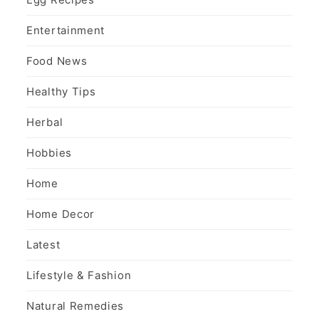
Entertainment
Food News
Healthy Tips
Herbal
Hobbies
Home
Home Decor
Latest
Lifestyle & Fashion
Natural Remedies