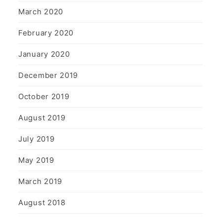
March 2020
February 2020
January 2020
December 2019
October 2019
August 2019
July 2019
May 2019
March 2019
August 2018