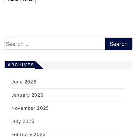
ARCHIVES
June 2026
January 2026
November 2025
July 2025
February 2025