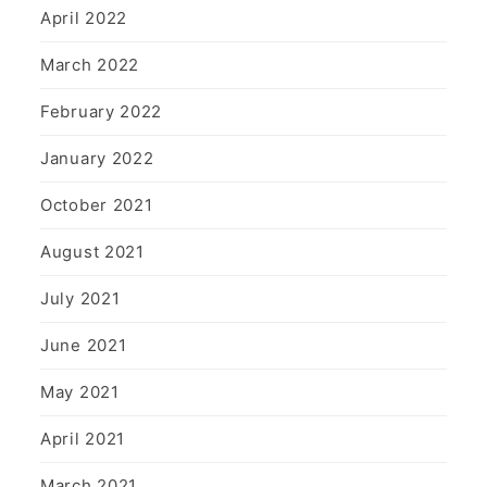
April 2022
March 2022
February 2022
January 2022
October 2021
August 2021
July 2021
June 2021
May 2021
April 2021
March 2021