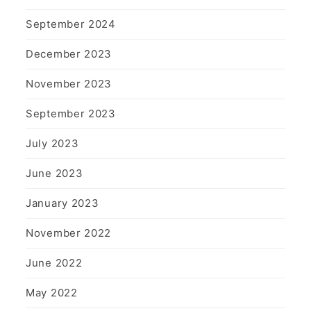
September 2024
December 2023
November 2023
September 2023
July 2023
June 2023
January 2023
November 2022
June 2022
May 2022