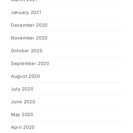
January 2021
December 2020
November 2020
October 2020
September 2020
August 2020
July 2020
June 2020
May 2020
April 2020